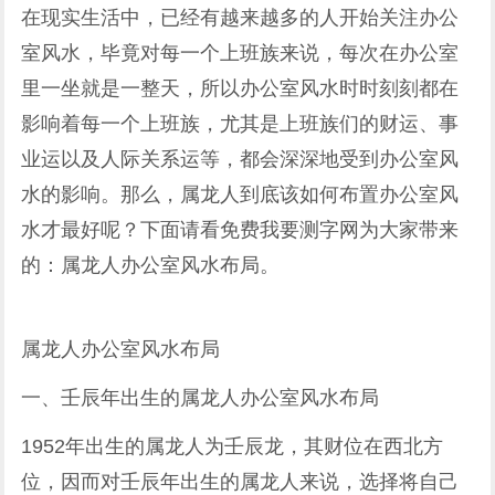
在现实生活中，已经有越来越多的人开始关注办公
室风水，毕竟对每一个上班族来说，每次在办公室
里一坐就是一整天，所以办公室风水时时刻刻都在
影响着每一个上班族，尤其是上班族们的财运、事
业运以及人际关系运等，都会深深地受到办公室风
水的影响。那么，属龙人到底该如何布置办公室风
水才最好呢？下面请看免费我要测字网为大家带来
的：属龙人办公室风水布局。
属龙人办公室风水布局
一、壬辰年出生的属龙人办公室风水布局
1952年出生的属龙人为壬辰龙，其财位在西北方
位，因而对壬辰年出生的属龙人来说，选择将自己