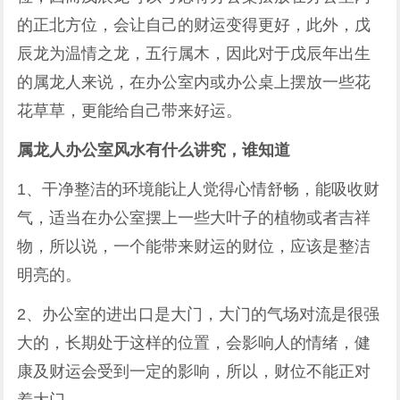
的正北方位，会让自己的财运变得更好，此外，戊
辰龙为温情之龙，五行属木，因此对于戊辰年出生
的属龙人来说，在办公室内或办公桌上摆放一些花
花草草，更能给自己带来好运。
属龙人办公室风水有什么讲究，谁知道
1、干净整洁的环境能让人觉得心情舒畅，能吸收财
气，适当在办公室摆上一些大叶子的植物或者吉祥
物，所以说，一个能带来财运的财位，应该是整洁
明亮的。
2、办公室的进出口是大门，大门的气场对流是很强
大的，长期处于这样的位置，会影响人的情绪，健
康及财运会受到一定的影响，所以，财位不能正对