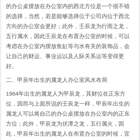
的办公桌摆放在办公室内的西北方位是一个很不错
的选择，当然，若是能够选择位于公司内位于西北
方向的办公室会更好；此外，壬辰龙为行雨之龙，
五行属水，因此壬辰龙在布置办公室的时候，可以
考虑在办公室内摆放鱼缸等与水有关的装饰品，会
让自己的财运、事业运以及人际关系运等变得更
好。
二、甲辰年出生的属龙人办公室风水布局
1964年出生的属龙人为甲辰龙，其财位在正东方
位，因而与上面所说的壬辰龙一样，甲辰年出生的
属龙人可以将自己的办公桌摆放在办公室内的正东
方位；此外，甲辰龙为伏潭之龙，五行属火，因
此，甲辰年出生的属龙人在布置办公室的时候，宜