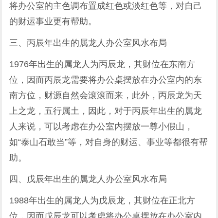
将办公室的主色调布置成红色或淡红色等，对自己
的财运事业更有帮助。
三、丙辰年出生的属龙人办公室风水布局
1976年出生的属龙人为丙辰龙，其财位在东南方
位，因而丙辰龙需要将办公桌摆放在办公室内的东
南方位，财源自然会滚滚而来，此外，丙辰龙为天
上之龙，五行属土，因此，对于丙辰年出生的属龙
人来说，可以考虑在办公室内摆放一尊小假山，
如“泰山石敢当”等，对自身的财运、事业等都很有帮
助。
四、戊辰年出生的属龙人办公室风水布局
1988年出生的属龙人为戊辰龙，其财位在正北方
位，因而戊辰龙可以考虑将办公桌摆放在办公室内