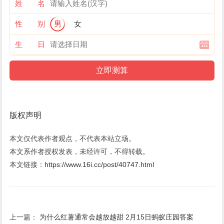
姓 名
性 别
男
女
生 日
版权声明
本文仅代表作者观点，不代表本站立场。
本文系作者授权发表，未经许可，不得转载。
本文链接：
https://www.16i.cc/post/40747.html
上一篇：
为什么红薯通常会越放越甜 2月15日蚂蚁庄园答案