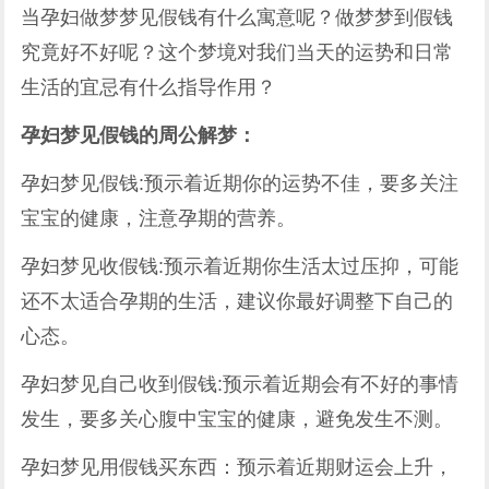
当孕妇做梦梦见假钱有什么寓意呢？做梦梦到假钱
究竟好不好呢？这个梦境对我们当天的运势和日常
生活的宜忌有什么指导作用？
孕妇梦见假钱的周公解梦：
孕妇梦见假钱:预示着近期你的运势不佳，要多关注
宝宝的健康，注意孕期的营养。
孕妇梦见收假钱:预示着近期你生活太过压抑，可能
还不太适合孕期的生活，建议你最好调整下自己的
心态。
孕妇梦见自己收到假钱:预示着近期会有不好的事情
发生，要多关心腹中宝宝的健康，避免发生不测。
孕妇梦见用假钱买东西：预示着近期财运会上升，