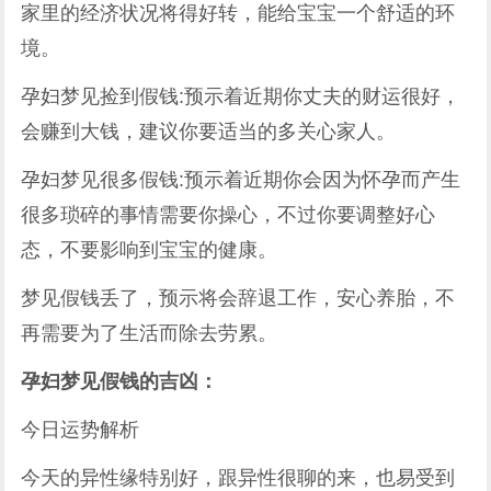
家里的经济状况将得好转，能给宝宝一个舒适的环
境。
孕妇梦见捡到假钱:预示着近期你丈夫的财运很好，
会赚到大钱，建议你要适当的多关心家人。
孕妇梦见很多假钱:预示着近期你会因为怀孕而产生
很多琐碎的事情需要你操心，不过你要调整好心
态，不要影响到宝宝的健康。
梦见假钱丢了，预示将会辞退工作，安心养胎，不
再需要为了生活而除去劳累。
孕妇梦见假钱的吉凶：
今日运势解析
今天的异性缘特别好，跟异性很聊的来，也易受到