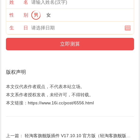
姓 名
性 别
男
女
生 日
版权声明
本文仅代表作者观点，不代表本站立场。
本文系作者授权发表，未经许可，不得转载。
本文链接：
https://www.16i.cc/post/6556.html
上一篇：
轻淘客旗舰版插件 V17.10.10 官方版（轻淘客旗舰版插件 V17.10.10 官方版功能简介）