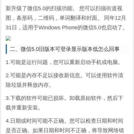
新升级了微信5.0的扫描功能。 您可以扫描街道视
图，条形码，二维码，单词翻译和封面。 同年12月
31日，适用于Windows Phone的微信5.0也启动了。
二、微信5.0旧版本可登录显示版本低怎么回事
1.可能是运行问题，您可以重新启动手机或电脑。
2.可能是内存不足以接收新信息。可以使用软件清
除垃圾并释放内存。
3.下载的软件可能已损坏。卸载原始软件，然后下
载并重新安装。
4.日期或时间可能不正确。您可以检查日期和时间
是否正确。如果日期和时间不正确，将导致网络错