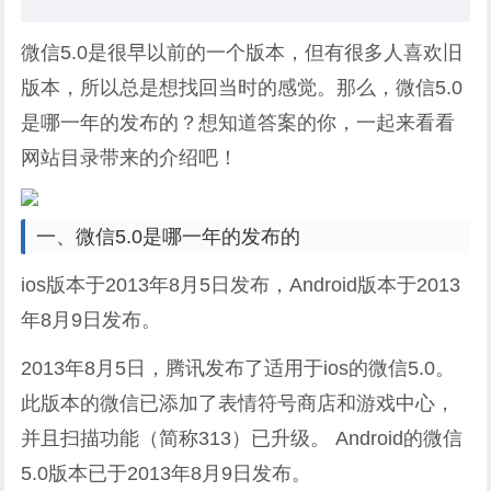
微信5.0是很早以前的一个版本，但有很多人喜欢旧
版本，所以总是想找回当时的感觉。那么，微信5.0
是哪一年的发布的？想知道答案的你，一起来看看
网站目录带来的介绍吧！
一、微信5.0是哪一年的发布的
ios版本于2013年8月5日发布，Android版本于2013
年8月9日发布。
2013年8月5日，腾讯发布了适用于ios的微信5.0。
此版本的微信已添加了表情符号商店和游戏中心，
并且扫描功能（简称313）已升级。 Android的微信
5.0版本已于2013年8月9日发布。