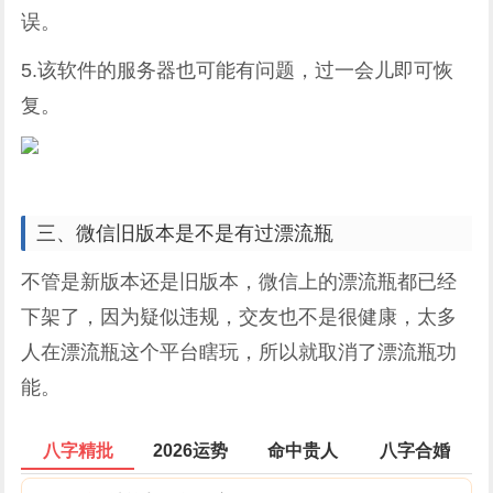
误。
5.该软件的服务器也可能有问题，过一会儿即可恢
复。
三、微信旧版本是不是有过漂流瓶
不管是新版本还是旧版本，微信上的漂流瓶都已经
下架了，因为疑似违规，交友也不是很健康，太多
人在漂流瓶这个平台瞎玩，所以就取消了漂流瓶功
能。
八字精批
2026运势
命中贵人
八字合婚