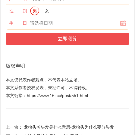
性 别
男
女
生 日
版权声明
本文仅代表作者观点，不代表本站立场。
本文系作者授权发表，未经许可，不得转载。
本文链接：
https://www.16i.cc/post/551.html
上一篇：
龙抬头剪头发是什么意思-龙抬头为什么要剪头发