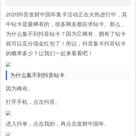
2020抖音发财中国年集卡活动正在火热进行中，其
中钻卡是最稀有的，很多网友都在求钻卡。那么，
为什么集不到抖音钻卡？因为它稀有，拥有了钻卡
就可以瓜分现金红包了！所以，抖音集卡抖音钻卡
的概率多少？让我们一起来看看吧！
为什么集不到抖音钻卡
因为稀有。
打开手机，点击抖音。
进入抖单，点击我的，再点击发财中国年。