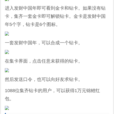
进入发财中国年即可看到金卡和钻卡。如果没有钻
卡，集齐一套金卡即可解锁钻卡。金卡是发财中国
年5个字，钻卡是6个图标。
一套发财中国年，可以合成一个钻卡。
在集卡界面，点击任意未获得的钻卡。
然后发送口令，也可以向好友求钻卡。
1088位集齐钻卡的用户，可以获得1万元锦鲤红
包。