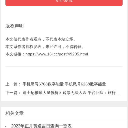
版权声明
本文仅代表作者观点，不代表本站立场。
本文系作者授权发表，未经许可，不得转载。
本文链接：
https://www.16i.cc/post/49295.html
上一篇：
手机尾号6768数字能量 手机尾号6268数字能量
下一篇：
迪士尼被曝大量低价团购票无法入园 平台回应：旅行社操作失误
相关文章
2023年正月黄道吉日查询一览表