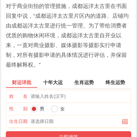
对于商业街拍的管理措施，成都远洋太古里在书面
回复中说，“成都远洋太古里片区内的道路、店铺均
由成都远洋太古里进行统一管理。为了带给消费者
优质的购物休闲环境，成都远洋太古里自开业以
来，一直对商业摄影、媒体摄影等摄影实行申请
制，对所有摄影申请的具体情况进行评估，并保留
最终解释权。”
财运详批
十年大运
生肖运势
终生运势
姓 名
性 别
男
女
出生日期