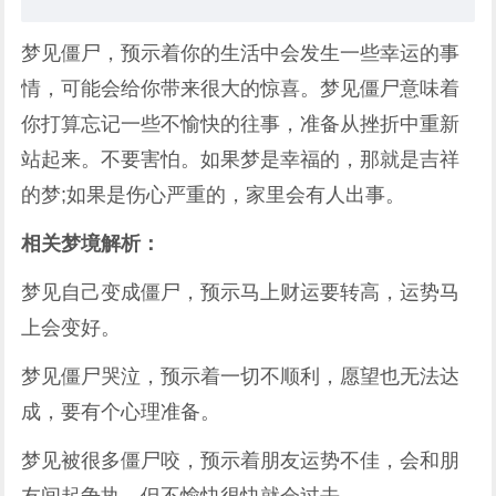
梦见僵尸，预示着你的生活中会发生一些幸运的事
情，可能会给你带来很大的惊喜。梦见僵尸意味着
你打算忘记一些不愉快的往事，准备从挫折中重新
站起来。不要害怕。如果梦是幸福的，那就是吉祥
的梦;如果是伤心严重的，家里会有人出事。
相关梦境解析：
梦见自己变成僵尸，预示马上财运要转高，运势马
上会变好。
梦见僵尸哭泣，预示着一切不顺利，愿望也无法达
成，要有个心理准备。
梦见被很多僵尸咬，预示着朋友运势不佳，会和朋