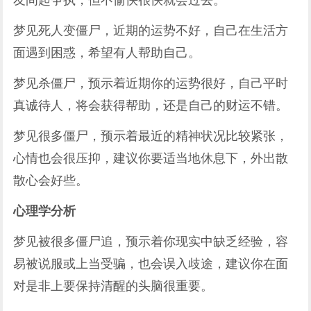
友间起争执，但不愉快很快就会过去。
梦见死人变僵尸，近期的运势不好，自己在生活方
面遇到困惑，希望有人帮助自己。
梦见杀僵尸，预示着近期你的运势很好，自己平时
真诚待人，将会获得帮助，还是自己的财运不错。
梦见很多僵尸，预示着最近的精神状况比较紧张，
心情也会很压抑，建议你要适当地休息下，外出散
散心会好些。
心理学分析
梦见被很多僵尸追，预示着你现实中缺乏经验，容
易被说服或上当受骗，也会误入歧途，建议你在面
对是非上要保持清醒的头脑很重要。