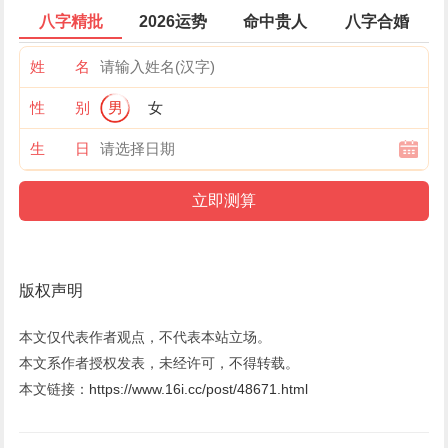
八字精批
2026运势
命中贵人
八字合婚
姓 名
性 别
男
女
生 日
版权声明
本文仅代表作者观点，不代表本站立场。
本文系作者授权发表，未经许可，不得转载。
本文链接：
https://www.16i.cc/post/48671.html