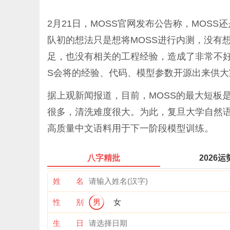
2月21日，MOSS官网发布公告称，MOSS
队初的想法只是想将MOSS进行内测，没有
足，也没有相关的工程经验，造成了非常不好
S会将的经验、代码、模型参数开源出来供大
据上观新闻报道，目前，MOSS的最大短板
很多，清洗难度很大。为此，复旦大学自然
高质量中文语料用于下一阶段模型训练。
八字精批
2026运
姓 名
性 别
男
女
生 日