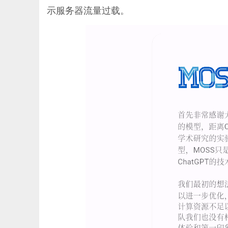
示服务器流量过载。