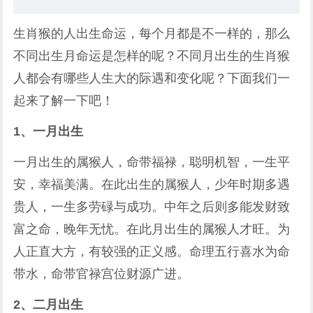
生肖猴的人出生命运，每个月都是不一样的，那么
不同出生月命运是怎样的呢？不同月出生的生肖猴
人都会有哪些人生大的际遇和变化呢？下面我们一
起来了解一下吧！
1、一月出生
一月出生的属猴人，命带福禄，聪明机智，一生平
安，幸福美满。在此出生的属猴人，少年时期多遇
贵人，一生多劳碌与成功。中年之后则多能发财致
富之命，晚年无忧。在此月出生的属猴人才旺。为
人正直大方，有较强的正义感。命理五行喜水为命
带水，命带官禄宫位财源广进。
2、二月出生