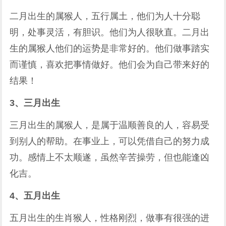
二月出生的属猴人，五行属土，他们为人十分聪
明，处事灵活，有胆识。他们为人很耿直。二月出
生的属猴人他们的运势是非常好的。他们做事踏实
而谨慎，喜欢把事情做好。他们会为自己带来好的
结果！
3、三月出生
三月出生的属猴人，是属于温顺善良的人，容易受
到别人的帮助。在事业上，可以凭借自己的努力成
功。感情上不太顺遂，虽然辛苦操劳，但也能逢凶
化吉。
4、五月出生
五月出生的生肖猴人，性格刚烈，做事有很强的进