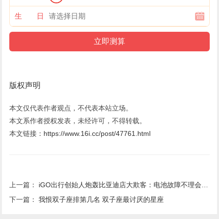
生 日
版权声明
本文仅代表作者观点，不代表本站立场。
本文系作者授权发表，未经许可，不得转载。
本文链接：
https://www.16i.cc/post/47761.html
上一篇：
iGO出行创始人炮轰比亚迪店大欺客：电池故障不理会 损失超6亿
下一篇：
我恨双子座排第几名 双子座最讨厌的星座