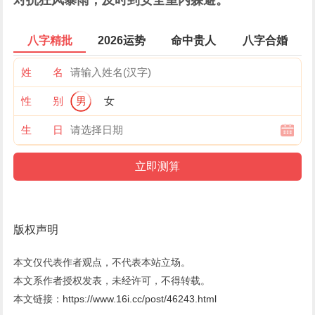
对抗狂风暴雨，及时到安全室内躲避。
八字精批
2026运势
命中贵人
八字合婚
姓 名
性 别
男
女
生 日
版权声明
本文仅代表作者观点，不代表本站立场。
本文系作者授权发表，未经许可，不得转载。
本文链接：
https://www.16i.cc/post/46243.html