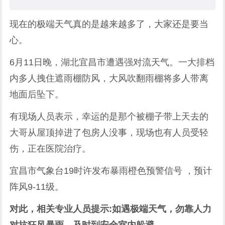
现在的极端天气真的是越来越多了，大家还是要当
心。
6月11日晚，湖北宜昌市遭遇强对流天气。一大排档
内多人拽住遮雨棚防风，大风吹翻雨棚将多人带离
地面后坠下。
有现场人员表示，幸运的是那个被棚子带上天去的
大哥从屋顶掉进了包房人没事，现场也有人员受轻
伤，正在医院治疗。
宜昌市气象台19时许发布暴雨橙色预警信号 ，预计
阵风9-11级。
对此，相关专业人员提示:如遇极端天气，勿靠人力