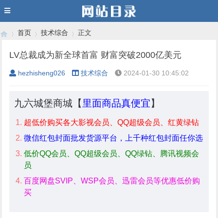
首页
技术综合
正文
LV总裁成为新全球首富 财富突破2000亿美元
hezhisheng026
技术综合
2024-01-30 10:45:02
›
›
›
九六城堡商城【
里面商品真便宜
】
超低价购买各大影视会员、QQ超级会员、红黄绿钻
微信红包封面批发货源平台，上千种红包封面任你选
低价QQ会员、QQ超级会员、QQ绿钻、腾讯视频会
员
百度网盘SVIP、WSP会员、迅雷会员等优惠低价购
买