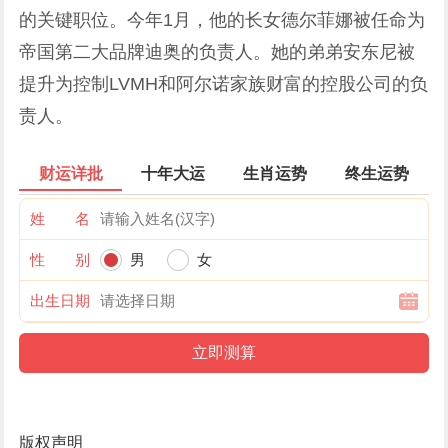
的关键职位。今年1月，他的长女德尔菲娜被任命为
帝国第二大品牌迪奥的负责人。她的弟弟安东尼被
提升为控制LVMH和阿尔诺家族财富的控股公司的负
责人。
财运详批
十年大运
生肖运势
终生运势
姓 名
性 别
男
女
出生日期
版权声明