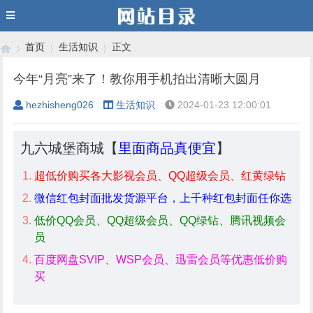
首页
生活知识
正文
今年“月亮”来了！教你用手机拍出清晰大圆月
hezhisheng026
生活知识
2024-01-23 12:00:01
›
›
›
九六城堡商城【
里面商品真便宜
】
超低价购买各大影视会员、QQ超级会员、红黄绿钻
微信红包封面批发货源平台，上千种红包封面任你选
低价QQ会员、QQ超级会员、QQ绿钻、腾讯视频会
员
百度网盘SVIP、WSP会员、迅雷会员等优惠低价购
买