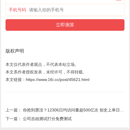
手机号码
版权声明
本文仅代表作者观点，不代表本站立场。
本文系作者授权发表，未经许可，不得转载。
本文链接：
https://www.16i.cc/post/45621.html
上一篇：
你抢到票没？12306日均访问量超500亿次 创史上单日售票纪录
下一篇：
公司吉凶测试打分免费测试