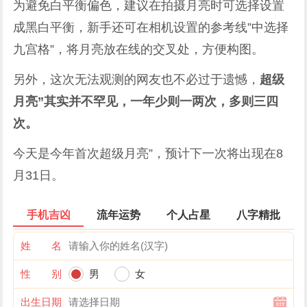
为避免白平衡偏色，建议在拍摄月亮时可选择设置
成黑白平衡，新手还可在相机设置的参考线”中选择
九宫格”，将月亮放在线的交叉处，方便构图。
另外，这次无法观测的网友也不必过于遗憾，
超级
月亮”其实并不罕见，一年少则一两次，多则三四
次。
今天是今年首次超级月亮”，预计下一次将出现在8
月31日。
手机吉凶
流年运势
个人占星
八字精批
姓 名
性 别
男
女
出生日期