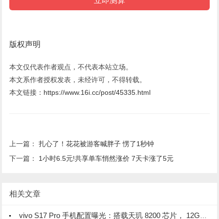
版权声明
本文仅代表作者观点，不代表本站立场。
本文系作者授权发表，未经许可，不得转载。
本文链接：
https://www.16i.cc/post/45335.html
上一篇：
扎心了！花花被游客喊胖子 愣了1秒钟
下一篇：
1小时6.5元!共享单车悄然涨价 7天卡涨了5元
相关文章
vivo S17 Pro 手机配置曝光：搭载天玑 8200 芯片， 12GB 内存