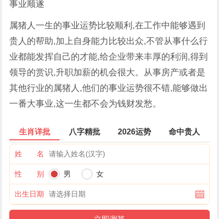
事业顺遂
属猪人一生的事业运势比较顺利,在工作中能够遇到
贵人的帮助,加上自身能力比较出众,不管从事什么行
业都能发挥自己的才能,给企业带来丰厚的利润,得到
领导的赏识,升职加薪的机会很大。从事房产或者是
其他行业的属猪人,他们的事业运势很不错,能够做出
一番大事业,这一生都不会为钱财发愁。
生肖详批
八字精批
2026运势
命中贵人
姓 名
性 别
男
女
出生日期