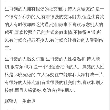
生肖狗的人拥有很强的社交能力,待人真诚友好,是一
个很有亲和力的人,有着很强的交际能力,但是生肖狗
的人有时候却缺乏沟通,他们做事不喜欢考虑别人的
感受,喜欢按照自己的方式来做事情,不懂得变通,所
以有时候会得罪不少人,有时候会让身边的人受到伤
害。
生肖猪的人温文尔雅,生肖猪的人性格温和,待人亲
切,很有亲和力,是一个很适合经商的人。属猪的人性
格是比较沉稳的,在人际交往中能够和大家打成一片,
有很好的人缘,他们有着很强的社交能力,喜欢和别人
接触,而且人缘很好,身边有很多朋友。
属猪人一生命运