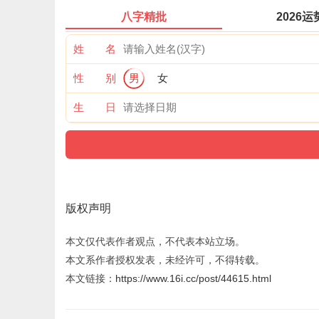
八字精批
2026运
姓 名
性 别
男
女
生 日
版权声明
本文仅代表作者观点，不代表本站立场。
本文系作者授权发表，未经许可，不得转载。
本文链接：
https://www.16i.cc/post/44615.html