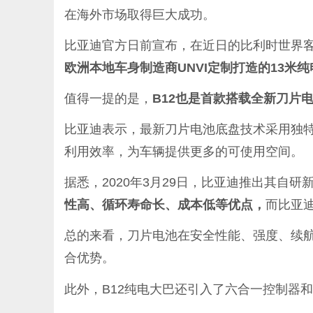
在海外市场取得巨大成功。
比亚迪官方日前宣布，在近日的比利时世界
欧洲本地车身制造商UNVI定制打造的13米
值得一提的是，
B12也是首款搭载全新刀片
比亚迪表示，最新刀片电池底盘技术采用独
利用效率，为车辆提供更多的可使用空间。
据悉，2020年3月29日，比亚迪推出其自研
性高、循环寿命长、成本低等优点，
而比亚
总的来看，刀片电池在安全性能、强度、续
合优势。
此外，B12纯电大巴还引入了六合一控制器