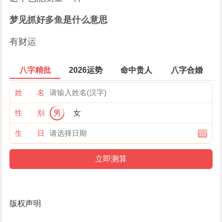
梦见抓好多鱼是什么意思
有财运
八字精批
2026运势
命中贵人
八字合婚
姓 名
性 别
男
女
生 日
版权声明