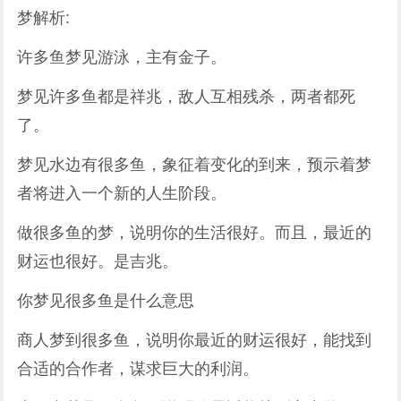
梦解析:
许多鱼梦见游泳，主有金子。
梦见许多鱼都是祥兆，敌人互相残杀，两者都死
了。
梦见水边有很多鱼，象征着变化的到来，预示着梦
者将进入一个新的人生阶段。
做很多鱼的梦，说明你的生活很好。而且，最近的
财运也很好。是吉兆。
你梦见很多鱼是什么意思
商人梦到很多鱼，说明你最近的财运很好，能找到
合适的合作者，谋求巨大的利润。