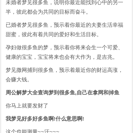
未婚者梦见很多鱼，说明你最近能找到心中的另一
半，彼此都会为共同的目标而奋斗。
已婚者梦见很多鱼，预示着你最近的夫妻生活幸福
甜蜜，彼此有着共同的爱好和生活目标。
孕妇做很多鱼的梦，预示着你将来会生一个可爱、
健康的宝宝，宝宝将来也会有大作为，是吉兆。
梦见撒网捕到很多鱼，预示着最近你的财运高涨，
会赚大钱。
周公解梦大全查询梦到很多鱼,自己在拿网和掉鱼
你马上就要发财了
我梦见好多好多鱼啊!什么意思啊!
这个也能测量~~汗~~~