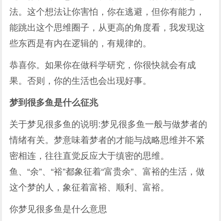
法。这个想法让你害怕，你在逃避，但你有能力，
能跳出这个思维圈子，从更高的角度看，我发现这
些东西是有内在逻辑的，有规律的。
恭喜你。如果你在做科学研究，你很快就会有成
果。否则，你的生活也会出现好事。
梦到很多鱼是什么征兆
关于梦见很多鱼的说明:梦见很多鱼一般与做梦者的
情绪有关。梦意味着梦者的才能与战略思维并不紧
密相连，往往直觉反应大于缜密的思维。
鱼、“余”、“裕”都象征着“富贵余”、富裕的生活，做
这个梦的人，象征着富裕、顺利、富裕。
你梦见很多鱼是什么意思