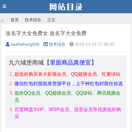
首页
技术综合
正文
改名字大全免费女 改名字大全免费
hezhisheng026
技术综合
2023-12-01 17:30:02
›
›
›
九六城堡商城【
里面商品真便宜
】
超低价购买各大影视会员、QQ超级会员、红黄绿钻
微信红包封面批发货源平台，上千种红包封面任你选
低价QQ会员、QQ超级会员、QQ绿钻、腾讯视频会
员
百度网盘SVIP、WSP会员、迅雷会员等优惠低价购
买