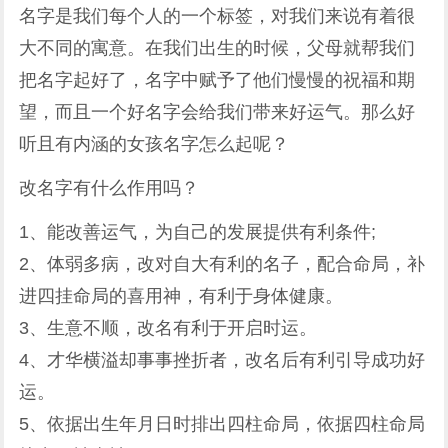
名字是我们每个人的一个标签，对我们来说有着很
大不同的寓意。在我们出生的时候，父母就帮我们
把名字起好了，名字中赋予了他们慢慢的祝福和期
望，而且一个好名字会给我们带来好运气。那么好
听且有内涵的女孩名字怎么起呢？
改名字有什么作用吗？
1、能改善运气，为自己的发展提供有利条件;
2、体弱多病，改对自大有利的名子，配合命局，补
进四挂命局的喜用神，有利于身体健康。
3、生意不顺，改名有利于开启时运。
4、才华横溢却事事挫折者，改名后有利引导成功好
运。
5、依据出生年月日时排出四柱命局，依据四柱命局