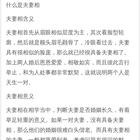
什么是夫妻相
夫妻相含义
夫妻相首先从眉眼相似层度为主，其次看脸型轮
廓，然后就是额头眉毛颧骨了，冷眼看过去，夫妻
具有很相似的脸庞，那么就已经很具备夫妻相了。
加上两人婚后恩恩爱爱，相敬如宾，而且彼此言行
举止，和为人处事都非常默契，这就说明两个人是
天生一对。
夫妻相意义
夫妻相在相学当中，判断夫妻是否婚姻长久，有着
举足轻重的意义。如果一对夫妻，没有具备夫妻
相，那么他们的婚姻很难白头偕老。而具有夫妻相