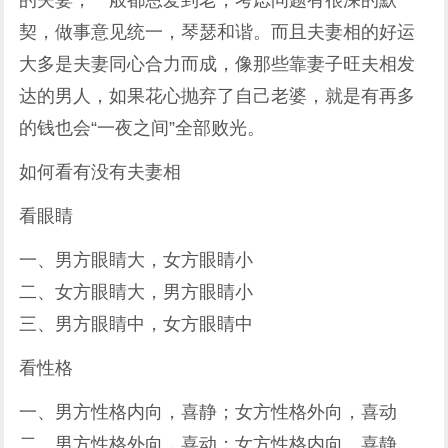
的夫妻，一般都恩爱到老，考虑问题有很深的默
契，做事意见统一，琴瑟和谐。而且夫妻相的好运
大多是夫妻同心合力而成，像那些靠妻子旺夫相发
达的男人，如果花心抛弃了自己老婆，就是有再多
的钱也会“一夜之间”全部败光。
如何看有没有夫妻相
看眼睛
一、男方眼睛大，女方眼睛小
二、女方眼睛大，男方眼睛小
三、男方眼睛中，女方眼睛中
看性格
一、男方性格内向，喜静；女方性格外向，喜动
二、男方性格外向，喜动；女方性格内向，喜静