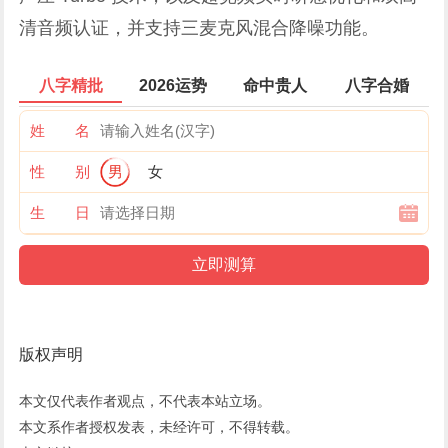
清音频认证，并支持三麦克风混合降噪功能。
八字精批
2026运势
命中贵人
八字合婚
姓 名
性 别
男
女
生 日
版权声明
本文仅代表作者观点，不代表本站立场。
本文系作者授权发表，未经许可，不得转载。