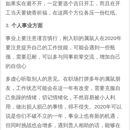
如果实在避不开，一定要选个吉日开工，而且在开
工当天要烧香祈福，在这两个方位各压一份红纸。
3.
个人事业方面
事业上要注意谨言慎行，刚入职的属鼠人在2020年
要注意提升自己的工作技能，可能会遇到一些瓶
颈，需要忍耐，可以多与同事前辈交流，增加自己
的自信心
多虚心听取别人的意见。在职场打拼多年的属鼠朋
友，工作状态可能会在这一年有改变，需要克服自
己焦躁的情绪，切记情绪化，不然容易被小人利
用，做出损人损己的事情，得不偿失。2020年可以
说是你们不破不立的一年，事业上也有新的机遇，
但同时挑战也会增多，遇到贵人相助的话，能够在