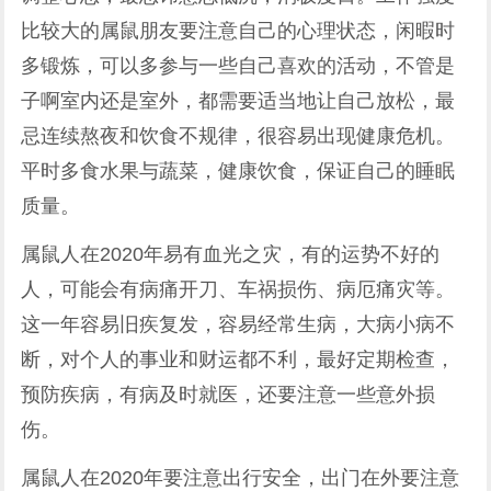
比较大的属鼠朋友要注意自己的心理状态，闲暇时
多锻炼，可以多参与一些自己喜欢的活动，不管是
子啊室内还是室外，都需要适当地让自己放松，最
忌连续熬夜和饮食不规律，很容易出现健康危机。
平时多食水果与蔬菜，健康饮食，保证自己的睡眠
质量。
属鼠人在2020年易有血光之灾，有的运势不好的
人，可能会有病痛开刀、车祸损伤、病厄痛灾等。
这一年容易旧疾复发，容易经常生病，大病小病不
断，对个人的事业和财运都不利，最好定期检查，
预防疾病，有病及时就医，还要注意一些意外损
伤。
属鼠人在2020年要注意出行安全，出门在外要注意