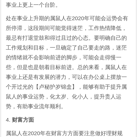
事业上更上一个台阶。
处在事业上升期的属鼠人在2020年可能会运势会有
所停滞，这段期间可能觉得迷茫，工作热情降低，
最忌有打退堂鼓和得过且过的心态。要明确自己的
工作规划和目标，一旦确定了自己要走的路，迷茫
的情绪就不会影响前进的脚步，可能会走得慢一
些，但是也是朝着目标前进。总的来看，属鼠人在
事业上还是有发展的潜力，可以在办公桌上摆放一
个开过光的【卢秘护岁锦盒】，能够有助于提升属
鼠人的事业运势，化太岁、化小人，提升贵人运
势，有助事业流年顺利。
4.
财富方面
属鼠人在2020年在财富方方面要注意做好理财规