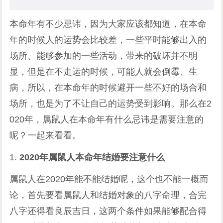
本命年有不少忌讳，因为大家应该都知道，在本命
年的时候人的运势会比较差，一些平时能够出入的
场所、能够参加的一些活动，带来的破坏并不明
显，但是在不走运的时候，可能人就会倒霉、生
病，所以，在本命年的时候避开一些不好的场合和
场所，也是为了不让自己的运势受到影响。那么在2
020年，属鼠人在本命年有什么忌讳是需要注意的
呢？一起来看看。
1.
2020年属鼠人本命年结婚要注意什么
属鼠人在2020年能不能结婚呢，这个也不能一概而
论，首先要看属鼠人和结婚对象的八字命理，合完
八字还得看良辰吉日，这两个条件如果能够配合得