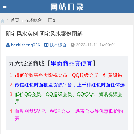
首页
技术综合
正文
阴宅风水实例 阴宅风水案例图解
hezhisheng026
技术综合
2023-11-11 14:00:01
›
›
›
九六城堡商城【
里面商品真便宜
】
超低价购买各大影视会员、QQ超级会员、红黄绿钻
微信红包封面批发货源平台，上千种红包封面任你选
低价QQ会员、QQ超级会员、QQ绿钻、腾讯视频会
员
百度网盘SVIP、WSP会员、迅雷会员等优惠低价购
买