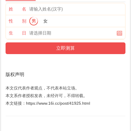
姓 名
性 别
男
女
生 日
版权声明
本文仅代表作者观点，不代表本站立场。
本文系作者授权发表，未经许可，不得转载。
本文链接：
https://www.16i.cc/post/41925.html