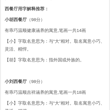
西餐厅用字解释推荐：
小胡西餐厅
（98分）
有乖巧温顺健康涵养的寓意,笔画一共14画
【小】字取名意思为：与“大”相对。取名寓意小巧、
灵活、精悍。
【胡】字取名意思为：指外国或外族的。
小刘西餐厅
（98分）
有乖巧温顺吉祥涵养的寓意,笔画一共18画
【小】字取名意思为：与“大”相对。取名寓意小巧、