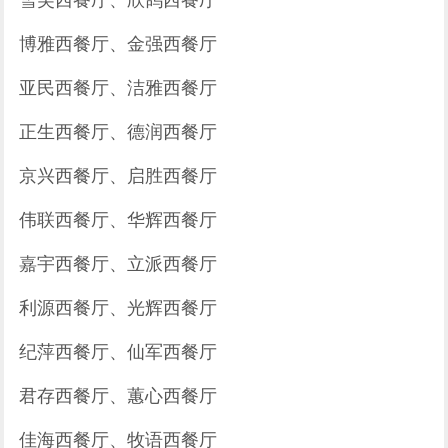
雪芙西餐厅、欣鸽西餐厅
博雅西餐厅、金强西餐厅
亚民西餐厅、洁雅西餐厅
正生西餐厅、德润西餐厅
京兴西餐厅、启胜西餐厅
伟联西餐厅、华辉西餐厅
嘉宇西餐厅、立派西餐厅
利源西餐厅、光辉西餐厅
纪萍西餐厅、仙军西餐厅
君存西餐厅、蕙心西餐厅
佳海西餐厅、牧语西餐厅