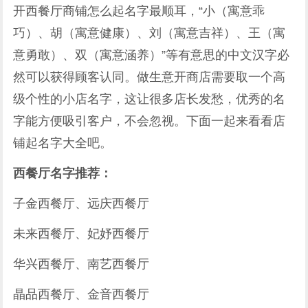
开西餐厅商铺怎么起名字最顺耳，“小（寓意乖
巧）、胡（寓意健康）、刘（寓意吉祥）、王（寓
意勇敢）、双（寓意涵养）”等有意思的中文汉字必
然可以获得顾客认同。做生意开商店需要取一个高
级个性的小店名字，这让很多店长发愁，优秀的名
字能方便吸引客户，不会忽视。下面一起来看看店
铺起名字大全吧。
西餐厅名字推荐：
子金西餐厅、远庆西餐厅
未来西餐厅、妃妤西餐厅
华兴西餐厅、南艺西餐厅
晶品西餐厅、金音西餐厅