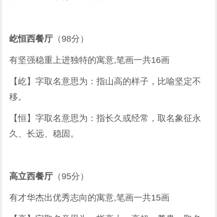
屹恒西餐厅
（98分）
有坚强稳重上进独特的寓意,笔画一共16画
【屹】字取名意思为：指山高的样子，比喻坚定不
移。
【恒】字取名意思为：指长久或经常，取名象征永
久、长远、稳固。
高立西餐厅
（95分）
有才华杰出优秀志向的寓意,笔画一共15画