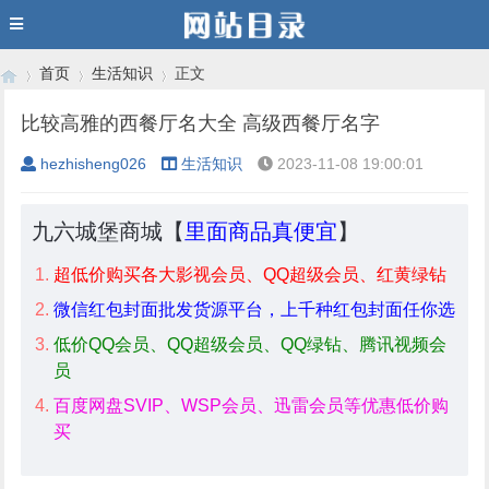
首页
生活知识
正文
比较高雅的西餐厅名大全 高级西餐厅名字
hezhisheng026
生活知识
2023-11-08 19:00:01
›
›
›
九六城堡商城【
里面商品真便宜
】
超低价购买各大影视会员、QQ超级会员、红黄绿钻
微信红包封面批发货源平台，上千种红包封面任你选
低价QQ会员、QQ超级会员、QQ绿钻、腾讯视频会
员
百度网盘SVIP、WSP会员、迅雷会员等优惠低价购
买