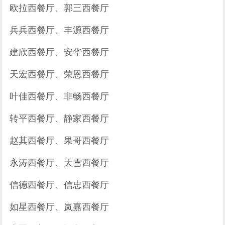
欧拉西餐厅、郭三西餐厅
兵兵西餐厅、丰源西餐厅
建欣西餐厅、安华西餐厅
天宏西餐厅、荣恩西餐厅
叶佳西餐厅、非畅西餐厅
转平西餐厅、静家西餐厅
赵其西餐厅、果哥西餐厅
永涛西餐厅、天雪西餐厅
信德西餐厅、信忠西餐厅
如星西餐厅、岚嘉西餐厅