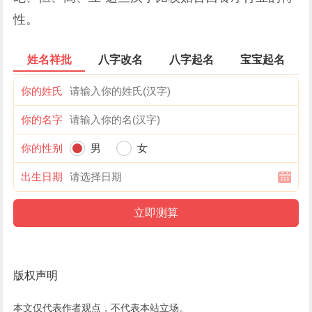
性。
姓名祥批
八字改名
八字起名
宝宝起名
你的姓氏
你的名字
你的性别
男
女
出生日期
版权声明
本文仅代表作者观点，不代表本站立场。