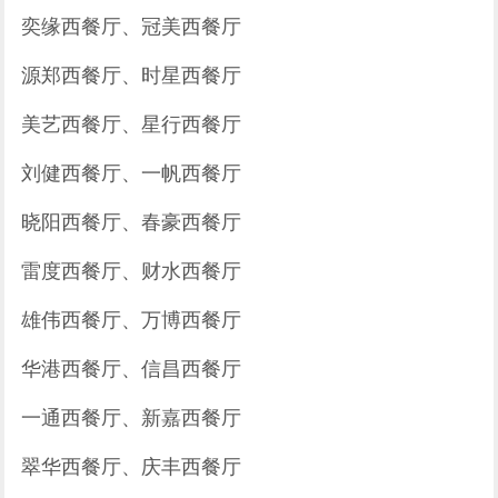
奕缘西餐厅、冠美西餐厅
源郑西餐厅、时星西餐厅
美艺西餐厅、星行西餐厅
刘健西餐厅、一帆西餐厅
晓阳西餐厅、春豪西餐厅
雷度西餐厅、财水西餐厅
雄伟西餐厅、万博西餐厅
华港西餐厅、信昌西餐厅
一通西餐厅、新嘉西餐厅
翠华西餐厅、庆丰西餐厅