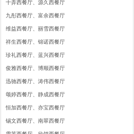
十弄西餐厅、源久西餐厅
九彤西餐厅、富余西餐厅
维益西餐厅、丽雪西餐厅
祥生西餐厅、锦诺西餐厅
珍礼西餐厅、蓝兴西餐厅
俊雅西餐厅、博顺西餐厅
迅驰西餐厅、涛伟西餐厅
颂婷西餐厅、静成西餐厅
恒加西餐厅、亦宝西餐厅
锡文西餐厅、南翠西餐厅