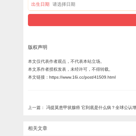
出生日期
版权声明
本文仅代表作者观点，不代表本站立场。
本文系作者授权发表，未经许可，不得转载。
本文链接：
https://www.16i.cc/post/41509.html
上一篇：
冯提莫患甲状腺癌 它到底是什么病？全球公认增速最快
相关文章