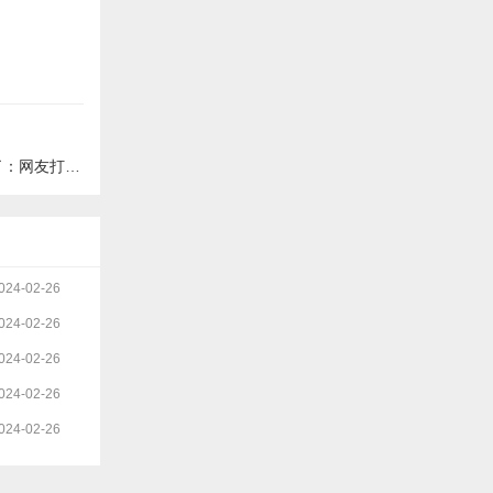
友打卡沾喜气
024-02-26
024-02-26
024-02-26
024-02-26
024-02-26