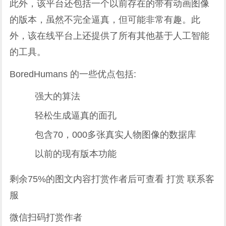
此外，该平台还包括一个以前存在的带有动画图像
的版本，虽然不完全逼真，但可能非常有趣。此
外，该在线平台上还提供了所有其他基于人工智能
的工具。
BoredHumans 的一些优点包括:
强大的算法
轻松生成逼真的面孔
包含70，000多张真实人物图像的数据库
以前的现有版本功能
剩余75%的图文内容打赏作者后可查看 打赏
联系客
服
微信扫码打赏作者