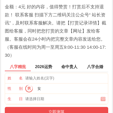
金额：4元
好的内容，值得赞赏！打赏后不支持退
款！ 联系客服 扫描下方二维码关注公众号“
站长资
讯
”，及时联系客服解决。请把【打赏记录详情】截
图给客服，同时把您打赏的文章【网址】发给客
服。客服会在24小时内把完整文章内容发送给您。
（客服在线时间为周一至周五9:00-11:30 14:00-17:
30）
八字精批
2026运势
命中贵人
八字合婚
姓 名
性 别
男
女
生 日