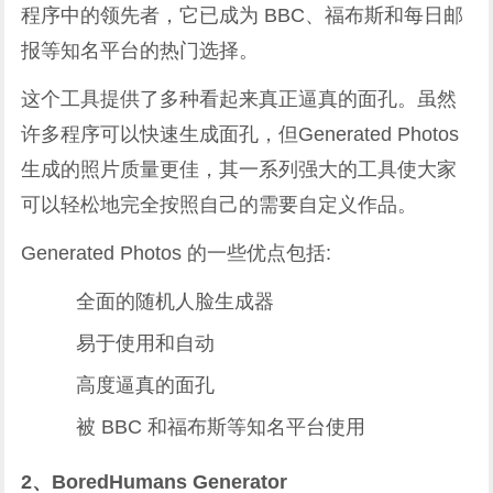
程序中的领先者，它已成为 BBC、福布斯和每日邮
报等知名平台的热门选择。
这个工具提供了多种看起来真正逼真的面孔。虽然
许多程序可以快速生成面孔，但Generated Photos
生成的照片质量更佳，其一系列强大的工具使大家
可以轻松地完全按照自己的需要自定义作品。
Generated Photos 的一些优点包括:
全面的随机人脸生成器
易于使用和自动
高度逼真的面孔
被 BBC 和福布斯等知名平台使用
2、BoredHumans Generator