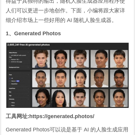
得益于其独特的输出，随机人脸生成器应用程序使
人们可以更进一步地创作。下面，小编将跟大家详
细介绍市场上一些好用的 AI 随机人脸生成器。
1、Generated Photos
工具网址:https://generated.photos/
Generated Photos可以说是基于 AI 的人脸生成应用