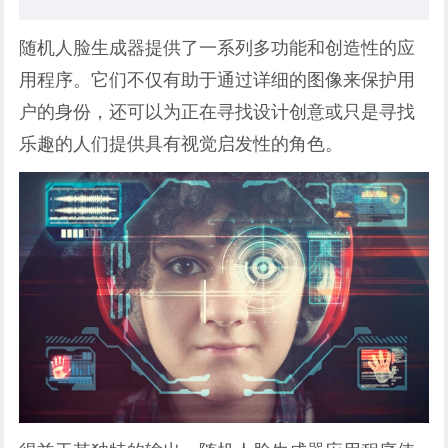
随机人脸生成器提供了一系列多功能和创造性的应
用程序。它们不仅有助于通过详细的图像来保护用
户的身份，还可以为正在寻找设计创意或只是寻找
乐趣的人们提供具有视觉启发性的角色。