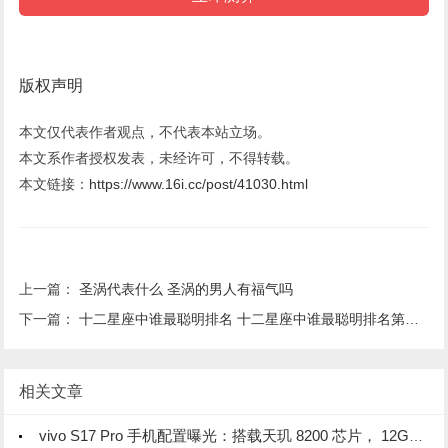
版权声明
本文仅代表作者观点，不代表本站立场。
本文系作者授权发表，未经许可，不得转载。
本文链接：
https://www.16i.cc/post/41030.html
上一篇：
圣涡代表什么 圣涡的男人有福气吗
下一篇：
十二星座中谁最聪明排名 十二星座中谁最聪明排名第一名
相关文章
vivo S17 Pro 手机配置曝光：搭载天玑 8200 芯片， 12GB 内存