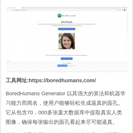
工具网址:https://boredhumans.com/
BoredHumans Generator 以其强大的算法和机器学
习能力而闻名，使用户能够轻松生成逼真的面孔。
它从包含70，000多张庞大数据库中提取真实人类
图像，确保每张输出的面孔看起来尽可能逼真。