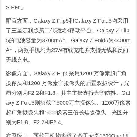
S Pen。
配置方面，Galaxy Z Flip5和Galaxy Z Fold5均采用
了三星定制版第二代骁龙8移动平台。Galaxy Z Flip
5的电池容量为3700mAh，Galaxy Z Fold5为4400m
Ah，两款手机均为25W有线充电并支持无线和反向
无线充电。
影像方面，Galaxy Z Flip5采用1200 万像素超广角
摄像头和1200 万像素主摄像头的后置双摄设计，光
圈分别为F2.2和F1.8，其中主摄支持光学防抖。Gal
axy Z Fold5则搭载了5000万主摄像头、1200万像素
超广角摄像头和1000像素三倍长焦摄像头，光圈分
别为F1.8、F2.2和F2.4。
在系统上，两款手机均搭载了基于安卓13的One UI