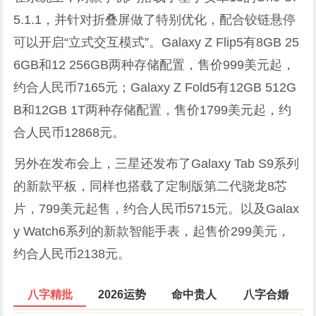
5.1.1，并针对折叠屏做了特别优化，配合铰链悬停
可以开启“立式交互模式”。Galaxy Z Flip5有8GB 25
6GB和12 256GB两种存储配置，售价999美元起，
约合人民币7165元；Galaxy Z Fold5有12GB 512G
B和12GB 1T两种存储配置，售价1799美元起，约
合人民币12868元。
另外在发布会上，三星还发布了Galaxy Tab S9系列
的新款平板，同样也搭载了定制版第二代骁龙8芯
片，799美元起售，约合人民币5715元。以及Galax
y Watch6系列的新款智能手表，起售价299美元，
约合人民币2138元。
八字精批
2026运势
命中贵人
八字合婚