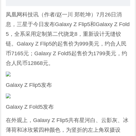
凤凰网科技讯（作者/赵一川 郑乾坤）7月26日消
息，三星于今日发布Galaxy Z Flip5和Galaxy Z Fold
5，全系采用定制第二代骁龙8，重新设计无缝铰
链。Galaxy Z Flip5的起售价为999美元，约合人民
币7165元；Galaxy Z Fold5起售价为1799美元，约
合人民币12868元。
Galaxy Z Flip5发布
Galaxy Z Fold5发布
在外观上，Galaxy Z Flip5共有星河白、云影灰、冰
薄荷和冰玫紫四种颜色，为竖折的左上角双摄设