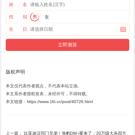
姓 名
性 别
男
女
生 日
版权声明
本文仅代表作者观点，不代表本站立场。
本文系作者授权发表，未经许可，不得转载。
本文链接：
https://www.16i.cc/post/40726.html
上一篇：
比亚迪汉同门兄弟！海豹DM-i要来了：20万级大杀四方