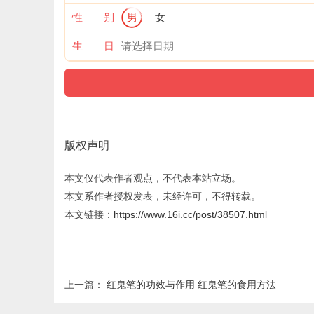
性 别
男
女
生 日
版权声明
本文仅代表作者观点，不代表本站立场。
本文系作者授权发表，未经许可，不得转载。
本文链接：
https://www.16i.cc/post/38507.html
上一篇：
红鬼笔的功效与作用 红鬼笔的食用方法