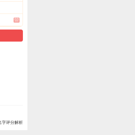
名字评分解析