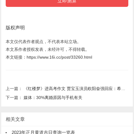
版权声明
本文仅代表作者观点，不代表本站立场。
本文系作者授权发表，未经许可，不得转载。
本文链接：
https://www.16i.cc/post/33260.html
上一篇：
《红楼梦》进高考作文 贾宝玉演员欧阳奋强回应：希望大家热爱中国文化
下一篇：
媒体：30%离婚原因与手机有关
相关文章
2023年正月黄道吉日查询一览表