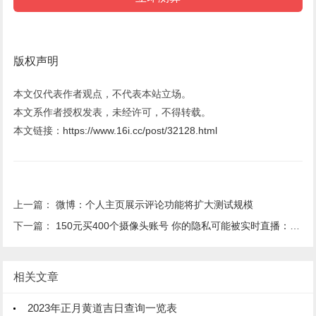
版权声明
本文仅代表作者观点，不代表本站立场。
本文系作者授权发表，未经许可，不得转载。
本文链接：
https://www.16i.cc/post/32128.html
上一篇：
微博：个人主页展示评论功能将扩大测试规模
下一篇：
150元买400个摄像头账号 你的隐私可能被实时直播：揭秘黑产扫描工具
相关文章
2023年正月黄道吉日查询一览表