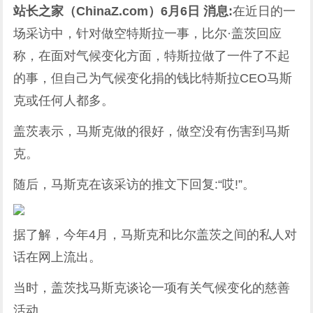
站长之家（ChinaZ.com）6月6日 消息:
在近日的一
场采访中，针对做空
特斯拉
一事，比尔·盖茨回应
称，在面对气候变化方面，特斯拉做了一件了不起
的事，但自己为气候变化捐的钱比特斯拉CEO马斯
克或任何人都多。
盖茨表示，马斯克做的很好，
做空没有伤害到马斯
克。
随后，马斯克在该采访的推文下回复:“哎!”。
据了解，今年4月，马斯克和比尔盖茨之间的私人对
话在网上流出。
当时，盖茨找马斯克谈论一项有关气候变化的慈善
活动。