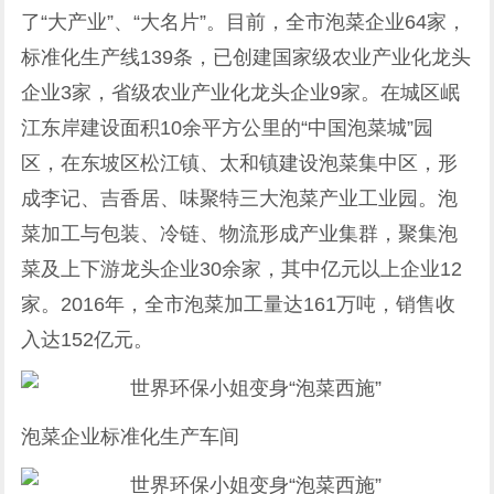
了“大产业”、“大名片”。目前，全市泡菜企业64家，
标准化生产线139条，已创建国家级农业产业化龙头
企业3家，省级农业产业化龙头企业9家。在城区岷
江东岸建设面积10余平方公里的“中国泡菜城”园
区，在东坡区松江镇、太和镇建设泡菜集中区，形
成李记、吉香居、味聚特三大泡菜产业工业园。泡
菜加工与包装、冷链、物流形成产业集群，聚集泡
菜及上下游龙头企业30余家，其中亿元以上企业12
家。2016年，全市泡菜加工量达161万吨，销售收
入达152亿元。
泡菜企业标准化生产车间