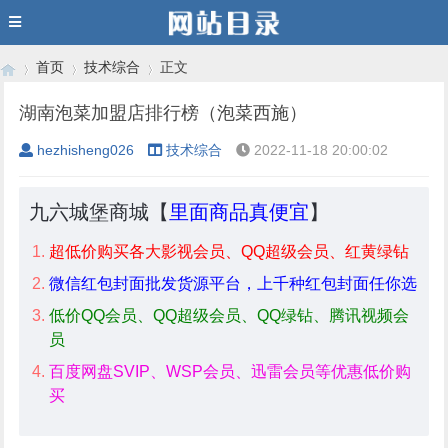
首页
技术综合
正文
湖南泡菜加盟店排行榜（泡菜西施）
hezhisheng026
技术综合
2022-11-18 20:00:02
›
›
›
九六城堡商城【
里面商品真便宜
】
超低价购买各大影视会员、QQ超级会员、红黄绿钻
微信红包封面批发货源平台，上千种红包封面任你选
低价QQ会员、QQ超级会员、QQ绿钻、腾讯视频会
员
百度网盘SVIP、WSP会员、迅雷会员等优惠低价购
买