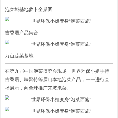
泡菜城基地萝卜全景图
吉香居产品集合
万亩蔬菜基地
在第九届中国泡菜博览会现场，世界环保小姐手持
吉香居、味聚特等眉山本地泡菜产品，一一进行直
播展示，向全球推广东坡泡菜。