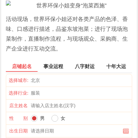
活动现场，世界环保小姐还对各类产品的色泽、香
味、口感进行描述，品鉴东坡泡菜；进行了现场泡
菜制作，直播制作流程，与现场观众、采购商、生
产企业进行互动交流。
店铺起名
事业运程
八字财运
十年大运
选择城市:
选择行业:
店主姓名
性 别
男
女
出生日期