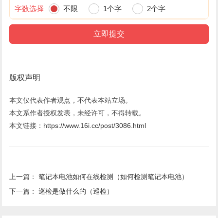
字数选择
不限
1个字
2个字
版权声明
本文仅代表作者观点，不代表本站立场。
本文系作者授权发表，未经许可，不得转载。
本文链接：
https://www.16i.cc/post/3086.html
上一篇：
笔记本电池如何在线检测（如何检测笔记本电池）
下一篇：
巡检是做什么的（巡检）