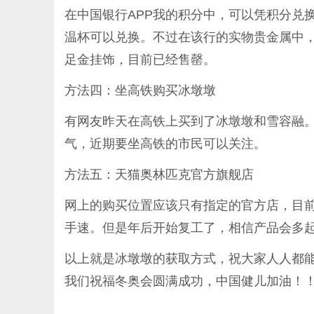
在中国银行APP我的积分中，可以凭积分兑
温杯可以兑换。不过在该行的实物贵金属中，
足金挂饰，目前已经售罄。
方法四：坐高铁购买冰墩墩
有网友昨天在高铁上买到了冰墩墩和雪容融。
气，近期要坐高铁的市民可以关注。
方法五：天猫奥林匹克官方旗舰店
网上的购买位置应该只有指定的官方店，目
手速。但是年后开始复工了，相信产品会多
以上就是冰墩墩的获取方式，祝大家人人都
我们祝福冬奥会圆满成功，中国健儿加油！