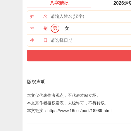
八字精批
2026运
姓 名
性 别
男
女
生 日
版权声明
本文仅代表作者观点，不代表本站立场。
本文系作者授权发表，未经许可，不得转载。
本文链接：
https://www.16i.cc/post/18989.html