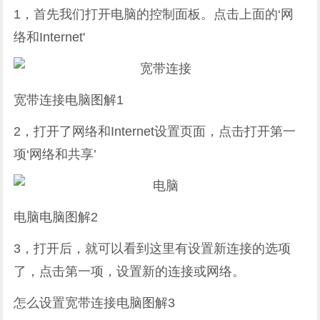
1，首先我们打开电脑的控制面板。点击上面的‘网
络和Internet'
宽带连接电脑图解1
2，打开了网络和Internet设置页面，点击打开第一
项‘网络和共享’
电脑电脑图解2
3，打开后，就可以看到这里有设置新连接的选项
了，点击第一项，设置新的连接或网络。
怎么设置宽带连接电脑图解3