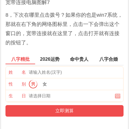
宽带连接电脑图解7
8，下次在哪里点击拨号？如果你的也是win7系统，
那就在右下角的网络图标里，点击一下会弹出这个
窗口的，宽带连接就在这里了，点击打开就有连接
的按钮了。
八字精批
2026运势
命中贵人
八字合婚
姓 名
性 别
男
女
生 日