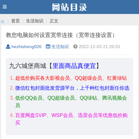
首页
生活知识
正文
教您电脑如何设置宽带连接（宽带连接设置）
hezhisheng026
生活知识
2022-12-03 21:20:01
›
›
›
九六城堡商城【
里面商品真便宜
】
超低价购买各大影视会员、QQ超级会员、红黄绿钻
微信红包封面批发货源平台，上千种红包封面任你选
低价QQ会员、QQ超级会员、QQ绿钻、腾讯视频会
员
百度网盘SVIP、WSP会员、迅雷会员等优惠低价购
买