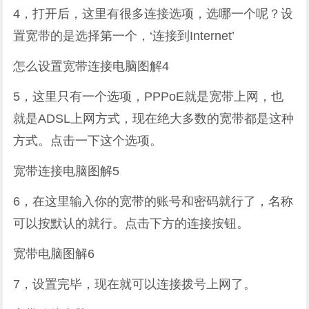
4，打开后，这里有很多连接选项，选哪一个呢？设
置宽带的是选择第一个，‘连接到Internet’
怎么设置宽带连接电脑图解4
5，这里只有一个选项，PPPoE就是宽带上网，也
就是ADSL上网方式，现在绝大多数的宽带都是这种
方式。点击一下这个选项。
宽带连接电脑图解5
6，在这里输入你的宽带的账号和密码就行了，名称
可以按默认的就行。点击下方的连接按钮。
宽带电脑图解6
7，设置完毕，现在就可以连接拨号上网了。