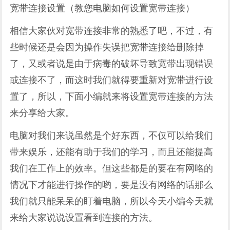
宽带连接设置（教您电脑如何设置宽带连接）
相信大家伙对宽带连接非常的熟悉了吧，不过，有
些时候还是会因为操作失误把宽带连接给删除掉
了，又或者说是由于病毒的破坏导致宽带出现错误
或连接不了，而这时我们就得要重新对宽带进行设
置了，所以，下面小编就来将设置宽带连接的方法
来分享给大家。
电脑对我们来说虽然是个好东西，不仅可以给我们
带来娱乐，还能有助于我们的学习，而且还能提高
我们在工作上的效率。但这些都是的要在有网咯的
情况下才能进行操作的哟，要是没有网络的话那么
我们就只能呆呆的盯着电脑，所以今天小编今天就
来给大家说说设置看到连接的方法。